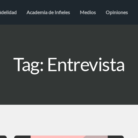
idelidad
Academia de Infieles
Medios
Opiniones
Tag: Entrevista