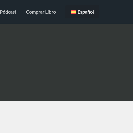
Pódcast
Comprar Libro
Español